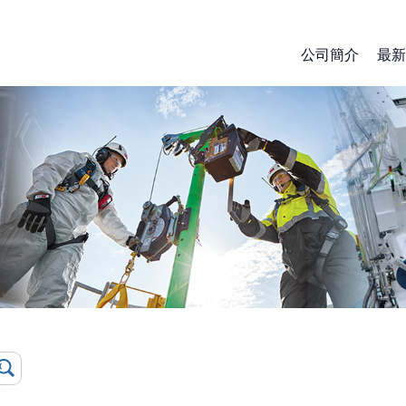
公司簡介
最新