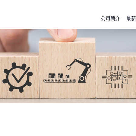
公司簡介
最新