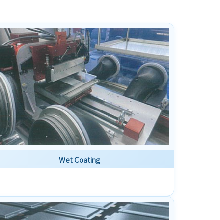
Wet Coating