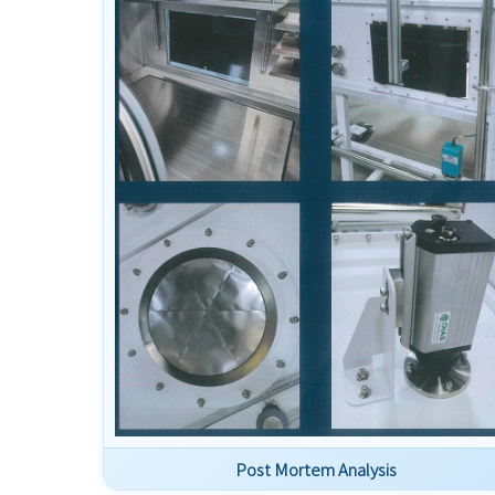
Post Mortem Analysis