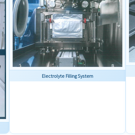
Electrolyte Filling System