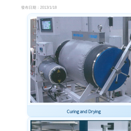
發布日期：2013/1/18
Curing and Drying