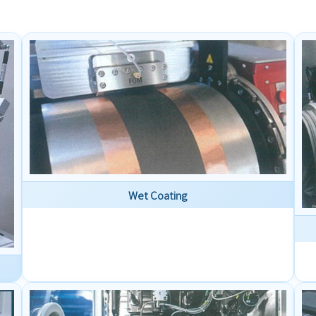
Wet Coating