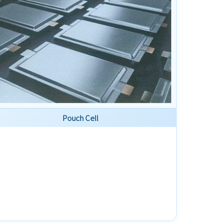
Pouch Cell