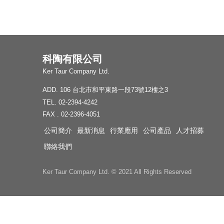
科陶有限公司
Ker Taur Company Ltd.
ADD. 106 台北市和平東路一段73號12樓之3
TEL. 02-2394-4242
FAX . 02-2396-4051
公司簡介
最新消息
行業應用
公司產品
人才招募
聯絡我們
Ker Taur Company Ltd. © 2021 All Rights Reserved