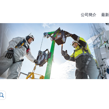
公司簡介
最新