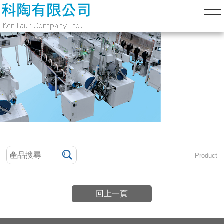
Product
回上一頁