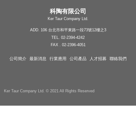
科陶有限公司
Ker Taur Company Ltd.
ADD. 106 台北市和平東路一段73號12樓之3
TEL. 02-2394-4242
FAX . 02-2396-4051
公司簡介
最新消息
行業應用
公司產品
人才招募
聯絡我們
Ker Taur Company Ltd. © 2021 All Rights Reserved